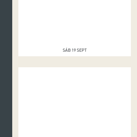
SÁB 19 SEPT