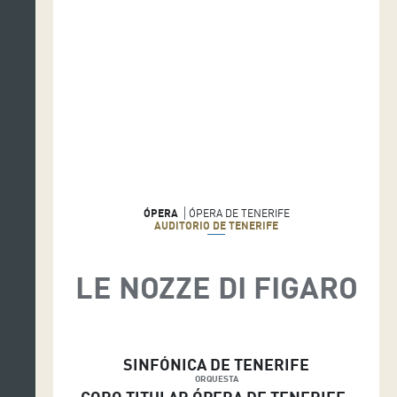
ÓPERA
ÓPERA DE TENERIFE
AUDITORIO DE TENERIFE
LE NOZZE DI FIGARO
SINFÓNICA DE TENERIFE
ORQUESTA