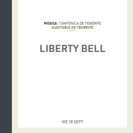
MÚSICA
SINFÓNICA DE TENERIFE
AUDITORIO DE TENERIFE
LIBERTY BELL
VIE 18 SEPT