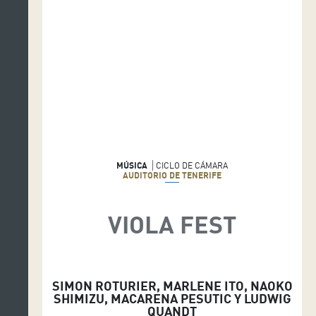
MÚSICA
CICLO DE CÁMARA
AUDITORIO DE TENERIFE
VIOLA FEST
SIMON ROTURIER, MARLENE ITO, NAOKO
SHIMIZU, MACARENA PESUTIC Y LUDWIG
QUANDT