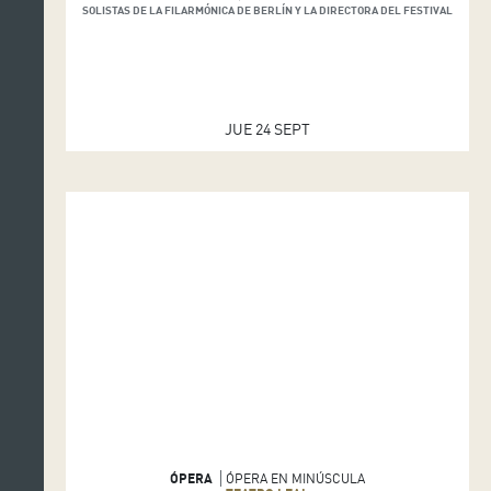
SOLISTAS DE LA FILARMÓNICA DE BERLÍN Y LA DIRECTORA DEL FESTIVAL
JUE 24 SEPT
ÓPERA
ÓPERA EN MINÚSCULA