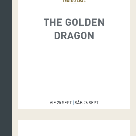
TEATRO LEAL
THE GOLDEN
DRAGON
VIE 25 SEPT
SÁB 26 SEPT