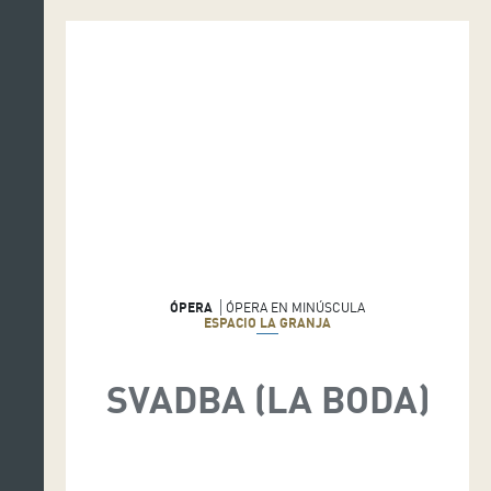
ÓPERA
ÓPERA EN MINÚSCULA
ESPACIO LA GRANJA
SVADBA (LA BODA)