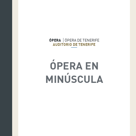
ÓPERA
ÓPERA DE TENERIFE
AUDITORIO DE TENERIFE
ÓPERA EN
MINÚSCULA