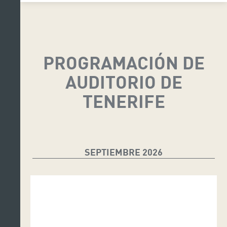
PROGRAMACIÓN DE
AUDITORIO DE
TENERIFE
SEPTIEMBRE 2026