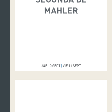
MAHLER
JUE 10 SEPT
VIE 11 SEPT