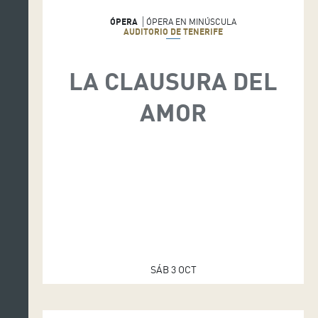
ÓPERA
ÓPERA EN MINÚSCULA
AUDITORIO DE TENERIFE
LA CLAUSURA DEL
AMOR
SÁB 3 OCT