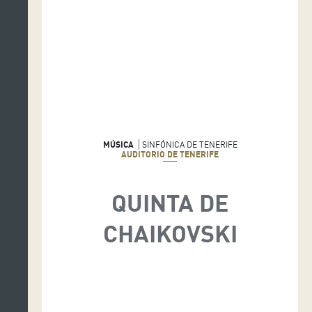
MÚSICA
SINFÓNICA DE TENERIFE
AUDITORIO DE TENERIFE
QUINTA DE
CHAIKOVSKI