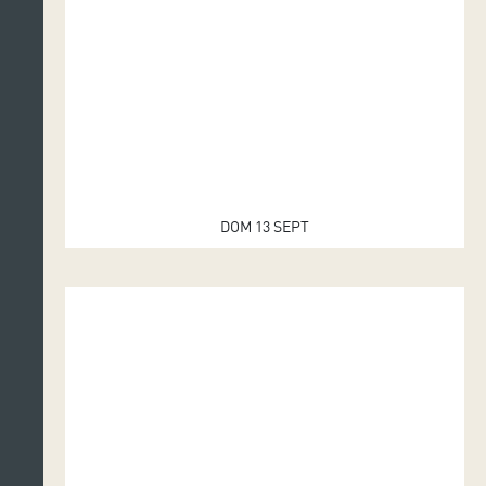
DOM 13 SEPT