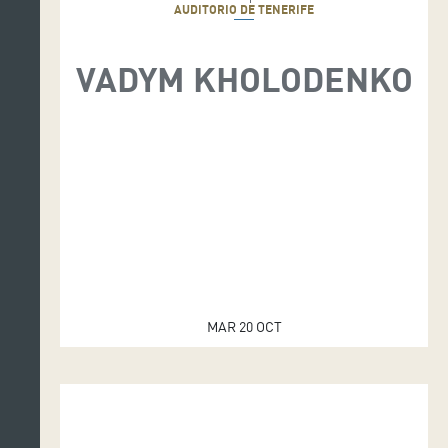
AUDITORIO DE TENERIFE
VADYM KHOLODENKO
MAR 20 OCT