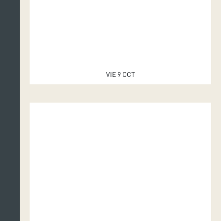
VIE 9 OCT