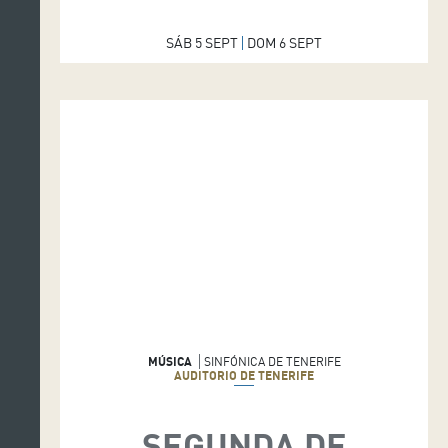
SÁB 5 SEPT
DOM 6 SEPT
MÚSICA
SINFÓNICA DE TENERIFE
AUDITORIO DE TENERIFE
SEGUNDA DE