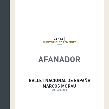
DANZA
AUDITORIO DE TENERIFE
AFANADOR
BALLET NACIONAL DE ESPAÑA
MARCOS MORAU
COREÓGRAFO