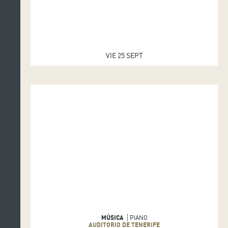
VIE 25 SEPT
MÚSICA
PIANO
AUDITORIO DE TENERIFE