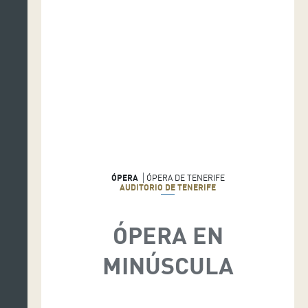
ÓPERA
ÓPERA DE TENERIFE
AUDITORIO DE TENERIFE
ÓPERA EN
MINÚSCULA