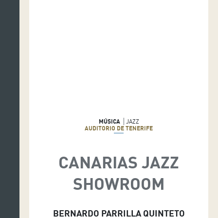
MÚSICA
JAZZ
AUDITORIO DE TENERIFE
CANARIAS JAZZ
SHOWROOM
BERNARDO PARRILLA QUINTETO