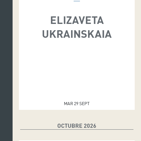
ELIZAVETA
UKRAINSKAIA
MAR 29 SEPT
OCTUBRE 2026