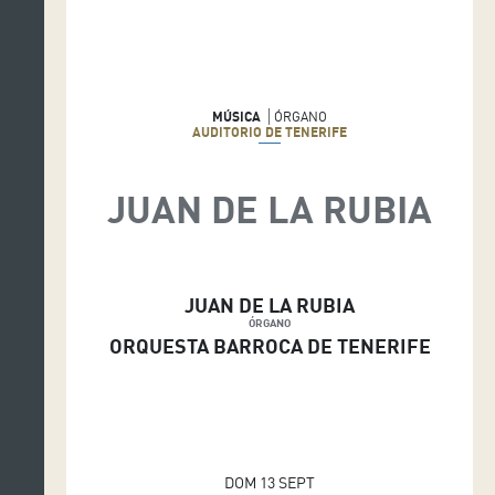
F
E
MÚSICA
ÓRGANO
AUDITORIO DE TENERIFE
JUAN DE LA RUBIA
JUAN DE LA RUBIA
ÓRGANO
ORQUESTA BARROCA DE TENERIFE
DOM 13 SEPT