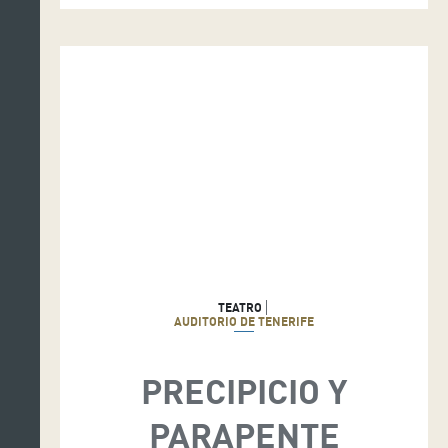
TEATRO
AUDITORIO DE TENERIFE
PRECIPICIO Y
PARAPENTE