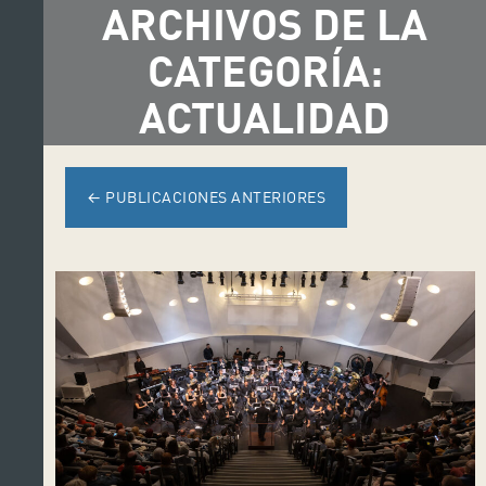
ARCHIVOS DE LA
CATEGORÍA:
ACTUALIDAD
←
PUBLICACIONES ANTERIORES