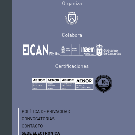
Organiza
Colabora
Certificaciones
POLÍTICA DE PRIVACIDAD
CONVOCATORIAS
CONTACTO
SEDE ELECTRÓNICA