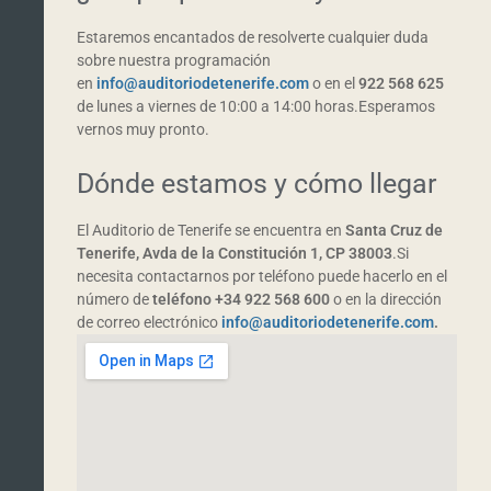
Estaremos encantados de resolverte cualquier duda
sobre nuestra programación
en
info@auditoriodetenerife.com
o en el
922 568 625
de lunes a viernes de 10:00 a 14:00 horas.Esperamos
vernos muy pronto.
Dónde estamos y cómo llegar
El Auditorio de Tenerife se encuentra en
Santa Cruz de
Tenerife, Avda de la Constitución 1, CP 38003
.Si
necesita contactarnos por teléfono puede hacerlo en el
número de
teléfono +34 922 568 600
o en la dirección
de correo electrónico
info@auditoriodetenerife.com
.