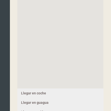
Llegar en coche
Llegar en guagua