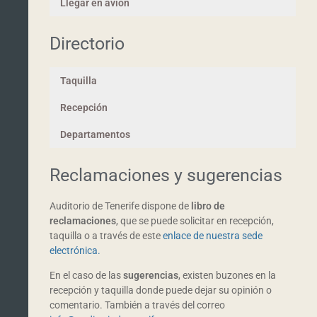
Llegar en avión
Directorio
Taquilla
Recepción
Departamentos
Reclamaciones y sugerencias
Auditorio de Tenerife dispone de
libro de
reclamaciones
, que se puede solicitar en recepción,
taquilla o a través de este
enlace de nuestra sede
electrónica.
En el caso de las
sugerencias
, existen buzones en la
recepción y taquilla donde puede dejar su opinión o
comentario. También a través del correo