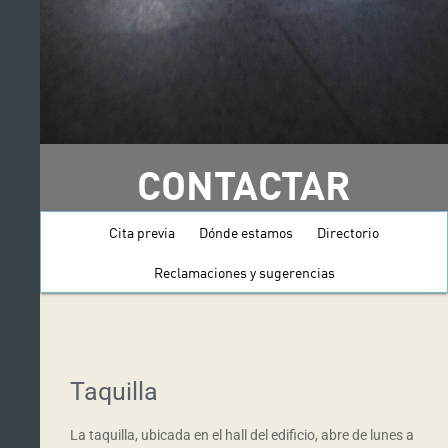
CONTACTAR
Cita previa
Dónde estamos
Directorio
Reclamaciones y sugerencias
Taquilla
La taquilla, ubicada en el hall del edificio, abre de lunes a