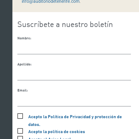
info@auditoriodetenerife.com
.
Suscríbete a nuestro boletín
Nombre:
Apellido:
Email:
Acepto la Política de Privacidad y protección de
datos.
Acepto la política de cookies