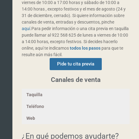
viernes de 10:00 a 17:00 horas y sábado de 10:00 a
14:00 horas , excepto festivos y el mes de agosto (24 y
31 de diciembre, cerrado). Si quiere información sobre
canales de venta, entradas y descuentos, pinche
aquí
.Para pedir información o una cita previa en taquilla
puede llamar al 922 568 625 de lunes a viernes de 10:00
a 14:00 horas, excepto festivos. Si decides hacerlo
online
, aquí te indicamos
todos los pasos
para que te
resulte aún más fácil.
Pide tu cita previa
Canales de venta
Taquilla
Teléfono
Web
¿En qué podemos ayudarte?