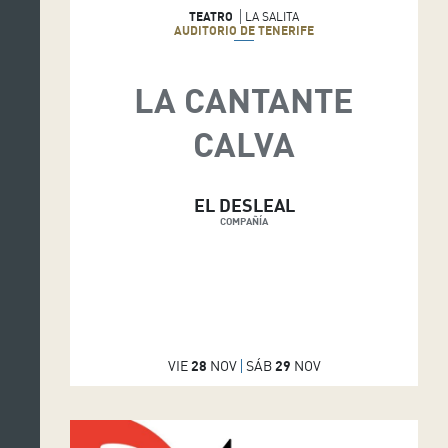
TEATRO
LA SALITA
AUDITORIO DE TENERIFE
LA CANTANTE
CALVA
EL DESLEAL
COMPAÑÍA
VIE
28
NOV
SÁB
29
NOV