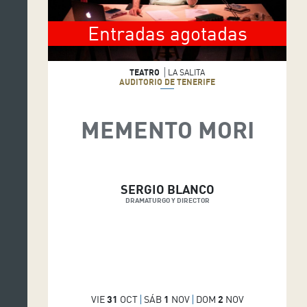
Entradas agotadas
TEATRO
LA SALITA
AUDITORIO DE TENERIFE
MEMENTO MORI
SERGIO BLANCO
DRAMATURGO Y DIRECTOR
VIE
31
OCT
SÁB
1
NOV
DOM
2
NOV