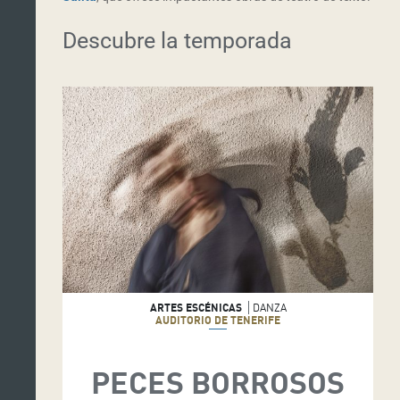
Descubre la temporada
ARTES ESCÉNICAS
DANZA
AUDITORIO DE TENERIFE
PECES BORROSOS