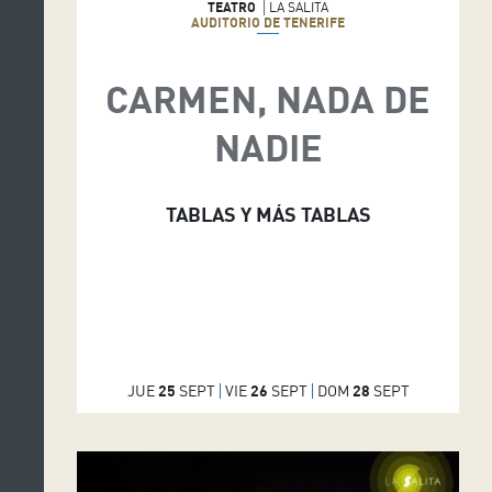
TEATRO
LA SALITA
AUDITORIO DE TENERIFE
CARMEN, NADA DE
NADIE
TABLAS Y MÁS TABLAS
JUE
25
SEPT
VIE
26
SEPT
DOM
28
SEPT