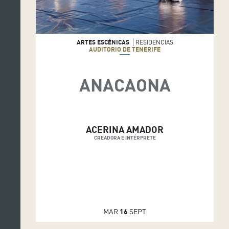
ARTES ESCÉNICAS
RESIDENCIAS
AUDITORIO DE TENERIFE
ANACAONA
ACERINA AMADOR
CREADORA E INTÉRPRETE
MAR
16
SEPT