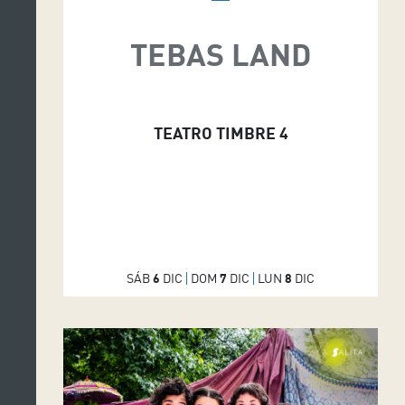
TEBAS LAND
TEATRO TIMBRE 4
SÁB
6
DIC
DOM
7
DIC
LUN
8
DIC