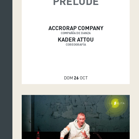
PRÉLUDE
ACCRORAP COMPANY
COMPAÑÍA DE DANZA
KADER ATTOU
COREOGRAFÍA
DOM
26
OCT