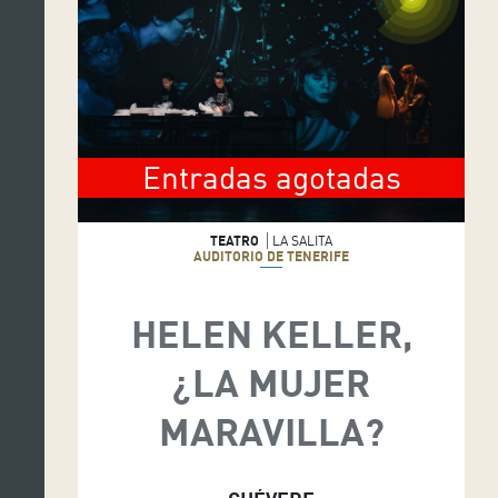
Entradas agotadas
TEATRO
LA SALITA
AUDITORIO DE TENERIFE
HELEN KELLER,
¿LA MUJER
MARAVILLA?