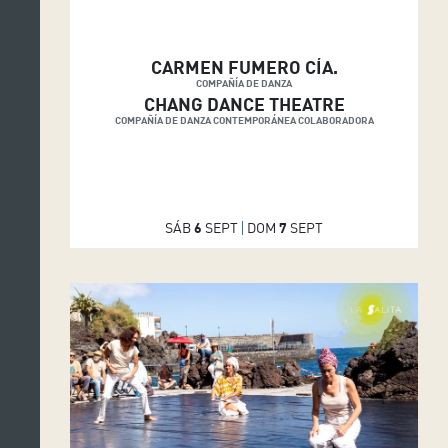
CARMEN FUMERO CÍA.
COMPAÑÍA DE DANZA
CHANG DANCE THEATRE
COMPAÑÍA DE DANZA CONTEMPORÁNEA COLABORADORA
SÁB
6
SEPT
DOM
7
SEPT