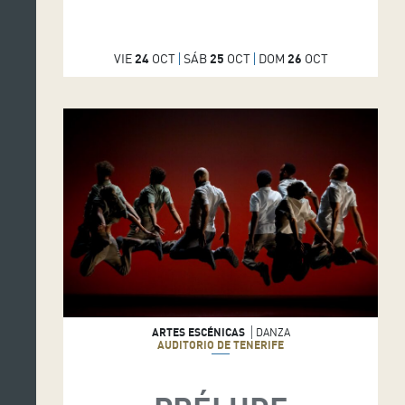
VIE
24
OCT
SÁB
25
OCT
DOM
26
OCT
ARTES ESCÉNICAS
DANZA
AUDITORIO DE TENERIFE