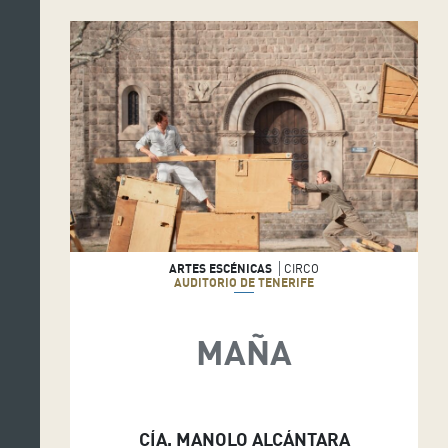
ARTES ESCÉNICAS
CIRCO
AUDITORIO DE TENERIFE
MAÑA
CÍA. MANOLO ALCÁNTARA