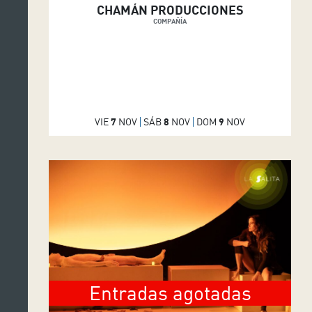
CHAMÁN PRODUCCIONES
COMPAÑÍA
VIE
7
NOV
SÁB
8
NOV
DOM
9
NOV
Entradas agotadas