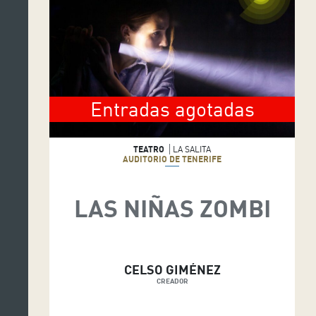
Entradas agotadas
TEATRO
LA SALITA
AUDITORIO DE TENERIFE
LAS NIÑAS ZOMBI
CELSO GIMÉNEZ
CREADOR