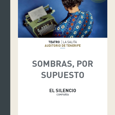
TEATRO
LA SALITA
AUDITORIO DE TENERIFE
SOMBRAS, POR
SUPUESTO
EL SILENCIO
COMPAÑÍA