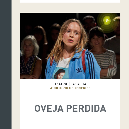
TEATRO
LA SALITA
AUDITORIO DE TENERIFE
OVEJA PERDIDA