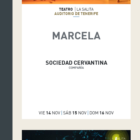
TEATRO
LA SALITA
AUDITORIO DE TENERIFE
MARCELA
SOCIEDAD CERVANTINA
COMPAÑÍA
VIE
14
NOV
SÁB
15
NOV
DOM
16
NOV