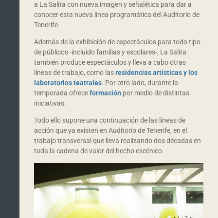
a La Salita con nueva imagen y señalética para dar a
conocer esta nueva línea programática del Auditorio de
Tenerife.
Además de la exhibición de espectáculos para todo tipo
de públicos -incluido familias y escolares-, La Salita
también produce espectáculos y lleva a cabo otras
líneas de trabajo, como las
residencias artísticas y los
laboratorios teatrales
. Por otro lado, durante la
temporada ofrece
formación
por medio de distintas
iniciativas.
Todo ello supone una continuación de las líneas de
acción que ya existen en Auditorio de Tenerife, en el
trabajo transversal que lleva realizando dos décadas en
toda la cadena de valor del hecho escénico.