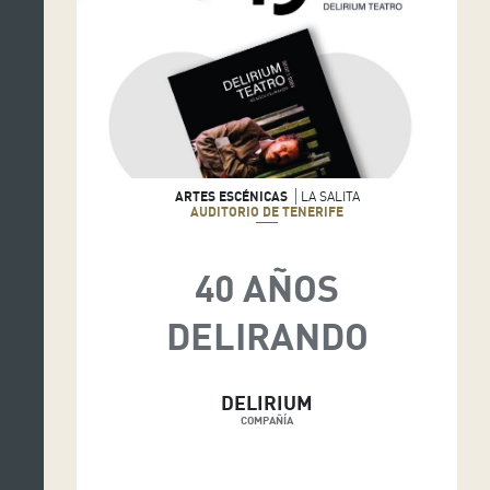
ARTES ESCÉNICAS
LA SALITA
AUDITORIO DE TENERIFE
40 AÑOS
DELIRANDO
DELIRIUM
COMPAÑÍA