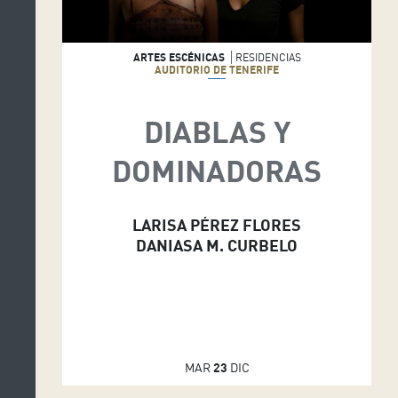
ARTES ESCÉNICAS
RESIDENCIAS
AUDITORIO DE TENERIFE
DIABLAS Y
DOMINADORAS
LARISA PÉREZ FLORES
DANIASA M. CURBELO
MAR
23
DIC