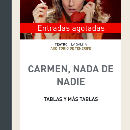
Entradas agotadas
TEATRO
LA SALITA
AUDITORIO DE TENERIFE
CARMEN, NADA DE
NADIE
TABLAS Y MÁS TABLAS