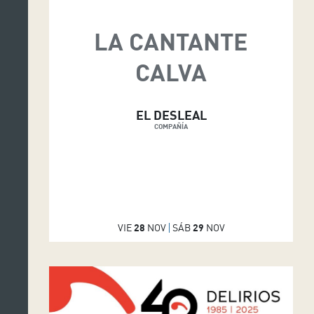
LA CANTANTE
CALVA
EL DESLEAL
COMPAÑÍA
VIE
28
NOV
SÁB
29
NOV