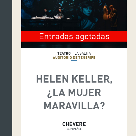
Entradas agotadas
TEATRO
LA SALITA
AUDITORIO DE TENERIFE
HELEN KELLER,
¿LA MUJER
MARAVILLA?
CHÉVERE
COMPAÑÍA