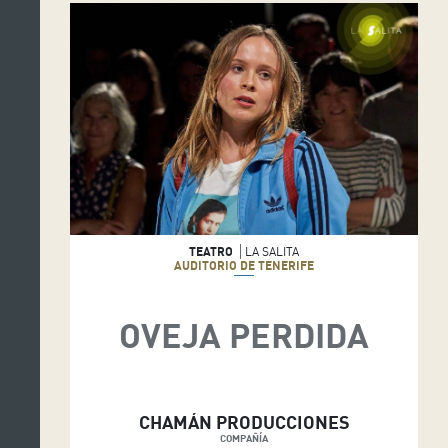
TEATRO
LA SALITA
AUDITORIO DE TENERIFE
OVEJA PERDIDA
CHAMÁN PRODUCCIONES
COMPAÑÍA