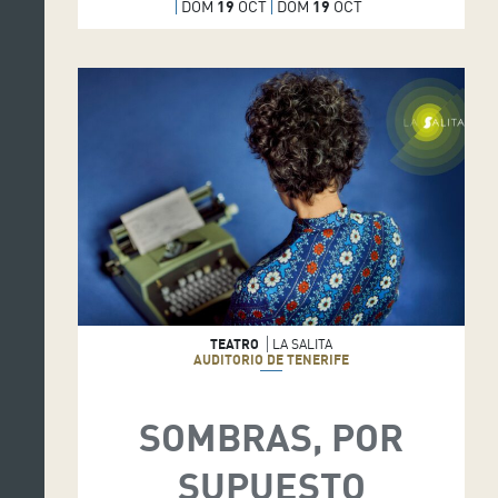
DOM
19
OCT
DOM
19
OCT
TEATRO
LA SALITA
AUDITORIO DE TENERIFE
SOMBRAS, POR
SUPUESTO