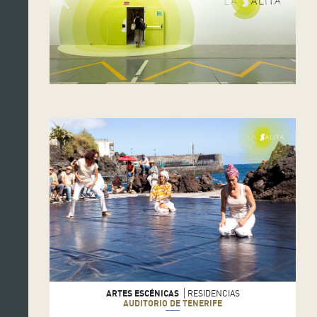
ARTES ESCÉNICAS
RESIDENCIAS
AUDITORIO DE TENERIFE