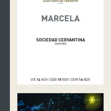
AUDITORIO DE TENERIFE
MARCELA
SOCIEDAD CERVANTINA
COMPAÑÍA
VIE
14
NOV
SÁB
15
NOV
DOM
16
NOV