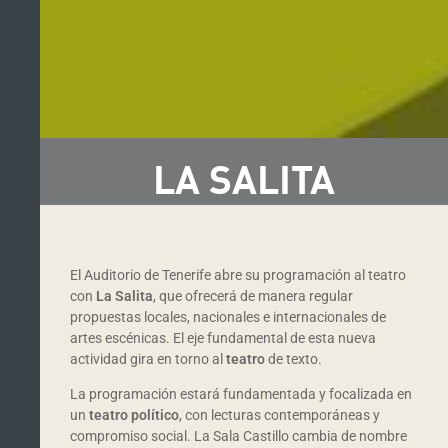
LA SALITA
El Auditorio de Tenerife abre su programación al teatro
con
La Salita
, que ofrecerá de manera regular
propuestas locales, nacionales e internacionales de
artes escénicas. El eje fundamental de esta nueva
actividad gira en torno al
teatro
de texto.
La programación estará fundamentada y focalizada en
un
teatro político
, con lecturas contemporáneas y
compromiso social. La Sala Castillo cambia de nombre