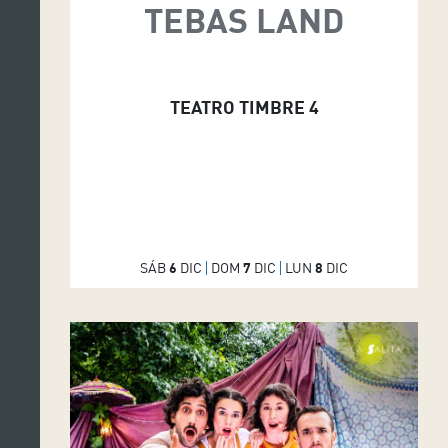
TEBAS LAND
TEATRO TIMBRE 4
SÁB
6
DIC
DOM
7
DIC
LUN
8
DIC