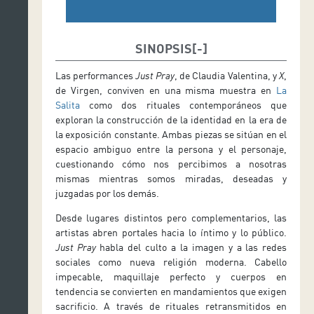
SINOPSIS
Las performances
Just Pray
, de Claudia Valentina, y
X
,
de Virgen, conviven en una misma muestra en
La
Salita
como dos rituales contemporáneos que
exploran la construcción de la identidad en la era de
la exposición constante. Ambas piezas se sitúan en el
espacio ambiguo entre la persona y el personaje,
cuestionando cómo nos percibimos a nosotras
mismas mientras somos miradas, deseadas y
juzgadas por los demás.
Desde lugares distintos pero complementarios, las
artistas abren portales hacia lo íntimo y lo público.
Just Pray
habla del culto a la imagen y a las redes
sociales como nueva religión moderna. Cabello
impecable, maquillaje perfecto y cuerpos en
tendencia se convierten en mandamientos que exigen
sacrificio. A través de rituales retransmitidos en