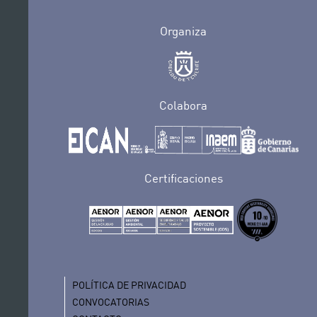
Organiza
Colabora
Certificaciones
POLÍTICA DE PRIVACIDAD
CONVOCATORIAS