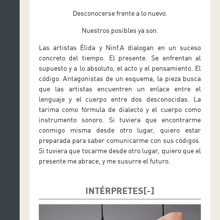
Desconocerse frente a lo nuevo.
Nuestros posibles ya son.
Las artistas Élida y Ninf.A dialogan en un suceso
concreto del tiempo. El presente. Se enfrentan al
supuesto y a lo absoluto, el acto y el pensamiento. El
código. Antagonistas de un esquema, la pieza busca
que las artistas encuentren un enlace entre el
lenguaje y el cuerpo entre dos desconocidas. La
tarima como fórmula de dialecto y el cuerpo como
instrumento sonoro. Si tuviera que encontrarme
conmigo misma desde otro lugar, quiero estar
preparada para saber comunicarme con sus códigos.
Si tuviera que tocarme desde otro lugar, quiero que el
presente me abrace, y me susurre el futuro.
INTÉRPRETES