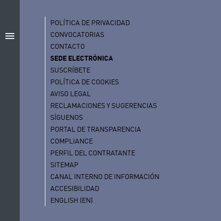
POLÍTICA DE PRIVACIDAD
menu
CONVOCATORIAS
CONTACTO
SEDE ELECTRÓNICA
SUSCRÍBETE
POLÍTICA DE COOKIES
AVISO LEGAL
RECLAMACIONES Y SUGERENCIAS
SÍGUENOS
PORTAL DE TRANSPARENCIA
COMPLIANCE
PERFIL DEL CONTRATANTE
SITEMAP
CANAL INTERNO DE INFORMACIÓN
ACCESIBILIDAD
ENGLISH (EN)