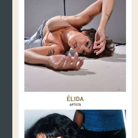
ÉLIDA
ARTISTA