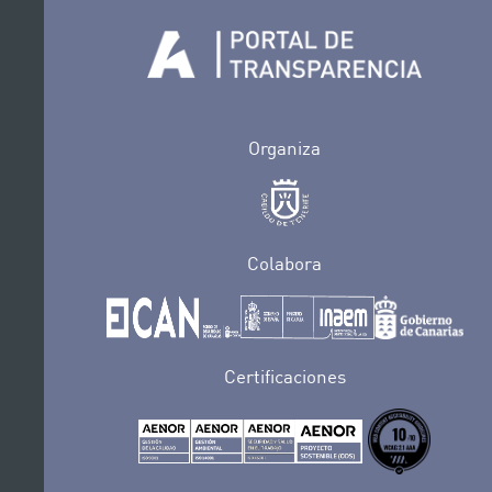
Organiza
Colabora
Certificaciones