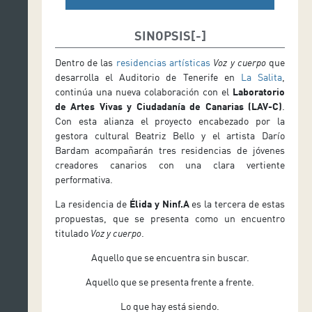
SINOPSIS
Dentro de las
residencias artísticas
Voz y cuerpo
que
desarrolla el Auditorio de Tenerife en
La Salita
,
continúa una nueva colaboración con el
Laboratorio
de Artes Vivas y Ciudadanía de Canarias (LAV-C)
.
Con esta alianza el proyecto encabezado por la
gestora cultural Beatriz Bello y el artista Darío
Bardam acompañarán tres residencias de jóvenes
creadores canarios con una clara vertiente
performativa.
La residencia de
Élida y Ninf.A
es la tercera de estas
propuestas, que se presenta como un encuentro
titulado
Voz y cuerpo
.
Aquello que se encuentra sin buscar.
Aquello que se presenta frente a frente.
Lo que hay está siendo.