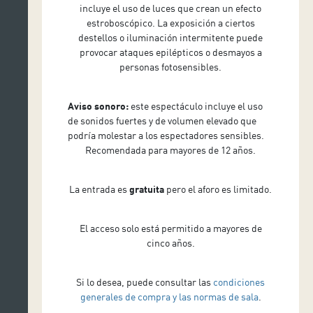
incluye el uso de luces que crean un efecto
estroboscópico. La exposición a ciertos
destellos o iluminación intermitente puede
provocar ataques epilépticos o desmayos a
personas fotosensibles.
Aviso sonoro:
este espectáculo incluye el uso
de sonidos fuertes y de volumen elevado que
podría molestar a los espectadores sensibles.
Recomendada para mayores de 12 años.
La entrada es
gratuita
pero el aforo es limitado.
El acceso solo está permitido a mayores de
cinco años.
Si lo desea, puede consultar las
condiciones
generales de compra y las normas de sala
.