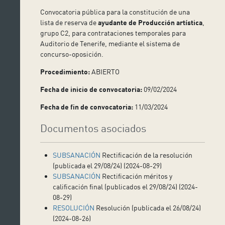
Convocatoria pública para la constitución de una
lista de reserva de
ayudante de Producción artística
,
grupo C2, para contrataciones temporales para
Auditorio de Tenerife, mediante el sistema de
concurso-oposición.
Procedimiento:
ABIERTO
Fecha de inicio de convocatoria:
09/02/2024
Fecha de fin de convocatoria:
11/03/2024
Documentos asociados
SUBSANACIÓN
Rectificación de la resolución
(publicada el 29/08/24) (2024-08-29)
SUBSANACIÓN
Rectificación méritos y
calificación final (publicados el 29/08/24) (2024-
08-29)
RESOLUCIÓN
Resolución (publicada el 26/08/24)
(2024-08-26)