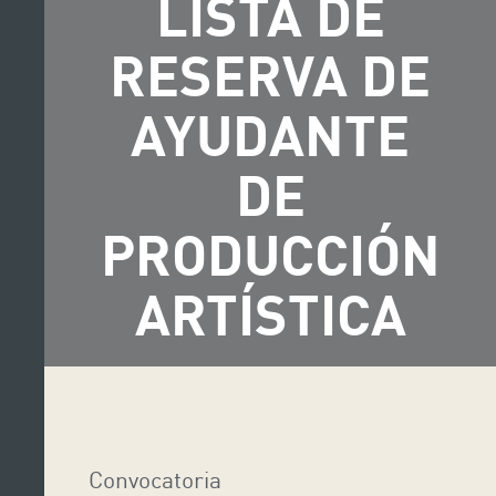
LISTA DE
RESERVA DE
AYUDANTE
DE
PRODUCCIÓN
ARTÍSTICA
Convocatoria