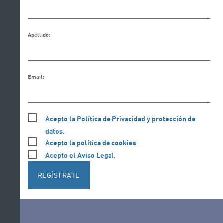
Apellido:
Email:
Acepto la Política de Privacidad y protección de
datos.
Acepto la política de cookies
Acepto el Aviso Legal.
REGÍSTRATE