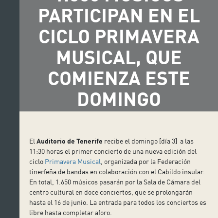
PARTICIPAN EN EL
CICLO PRIMAVERA
MUSICAL, QUE
COMIENZA ESTE
DOMINGO
El
Auditorio de Tenerife
recibe el domingo [día 3] a las
11:30 horas el primer concierto de una nueva edición del
ciclo
Primavera Musical
, organizada por la Federación
tinerfeña de bandas en colaboración con el Cabildo insular.
En total, 1.650 músicos pasarán por la Sala de Cámara del
centro cultural en doce conciertos, que se prolongarán
hasta el 16 de junio. La entrada para todos los conciertos es
libre hasta completar aforo.