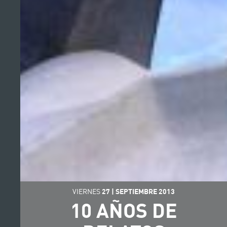
VIERNES
27
|
SEPTIEMBRE
2013
10 AÑOS DE