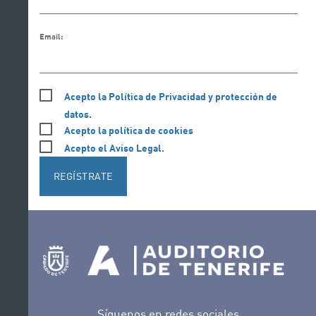
Email:
Acepto la Política de Privacidad y protección de
datos.
Acepto la política de cookies
Acepto el Aviso Legal.
REGÍSTRATE
Síguenos en redes sociales