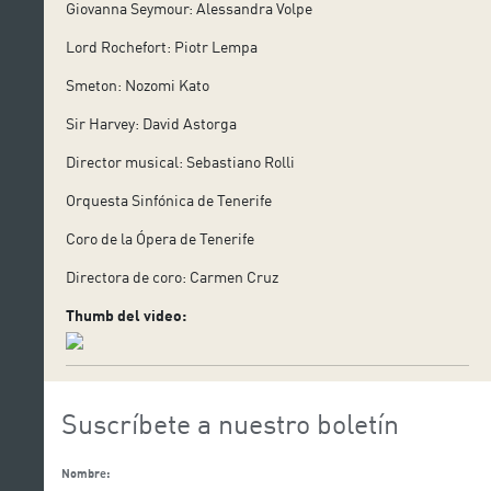
Giovanna Seymour: Alessandra Volpe
Lord Rochefort: Piotr Lempa
Smeton: Nozomi Kato
Sir Harvey: David Astorga
Director musical: Sebastiano Rolli
Orquesta Sinfónica de Tenerife
Coro de la Ópera de Tenerife
Directora de coro: Carmen Cruz
Thumb del video:
Suscríbete a nuestro boletín
Nombre: