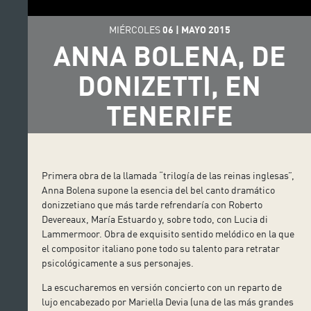
MIÉRCOLES
06
|
MAYO
2015
ANNA BOLENA, DE
DONIZETTI, EN
TENERIFE
Primera obra de la llamada “trilogía de las reinas inglesas”,
Anna Bolena supone la esencia del bel canto dramático
donizzetiano que más tarde refrendaría con Roberto
Devereaux, María Estuardo y, sobre todo, con Lucia di
Lammermoor. Obra de exquisito sentido melódico en la que
el compositor italiano pone todo su talento para retratar
psicológicamente a sus personajes.
La escucharemos en versión concierto con un reparto de
lujo encabezado por Mariella Devia (una de las más grandes