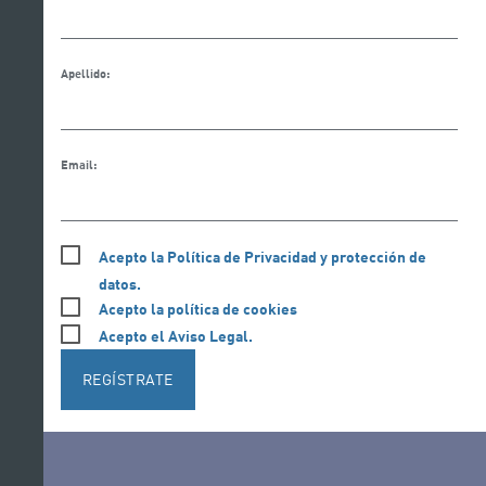
Apellido:
Email:
Acepto la Política de Privacidad y protección de
datos.
Acepto la política de cookies
Acepto el Aviso Legal.
REGÍSTRATE