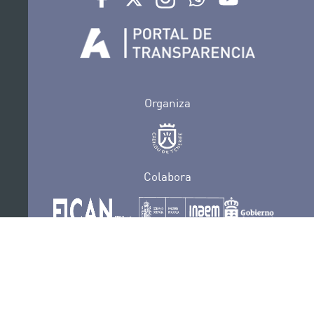
Organiza
Colabora
Certificaciones