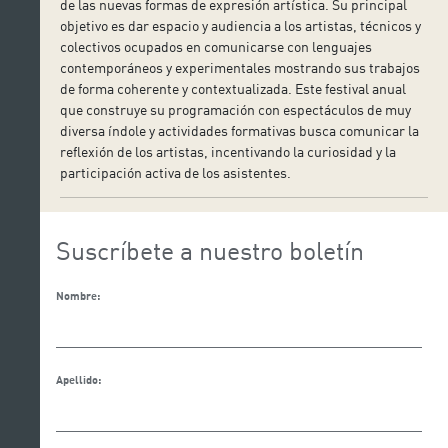
de las nuevas formas de expresión artística. Su principal
objetivo es dar espacio y audiencia a los artistas, técnicos y
colectivos ocupados en comunicarse con lenguajes
contemporáneos y experimentales mostrando sus trabajos
de forma coherente y contextualizada. Este festival anual
que construye su programación con espectáculos de muy
diversa índole y actividades formativas busca comunicar la
reflexión de los artistas, incentivando la curiosidad y la
participación activa de los asistentes.
Suscríbete a nuestro boletín
Nombre:
Apellido: