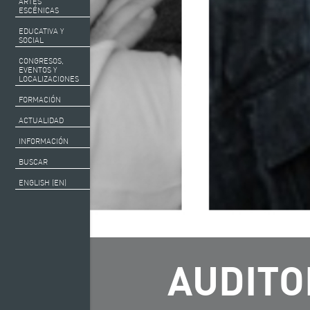
ARTES
ESCÉNICAS
EDUCATIVA Y
SOCIAL
CONGRESOS,
EVENTOS Y
LOCALIZACIONES
FORMACIÓN
ACTUALIDAD
INFORMACIÓN
BUSCAR
ENGLISH (EN)
AUDITO