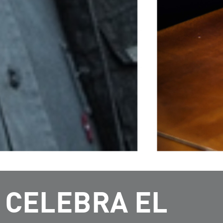
 CELEBRA EL