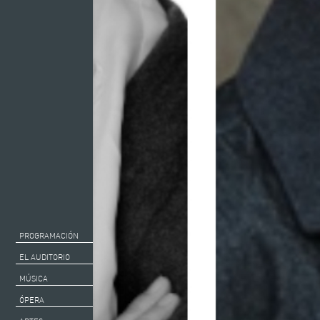
PROGRAMACIÓN
EL AUDITORIO
MÚSICA
ÓPERA