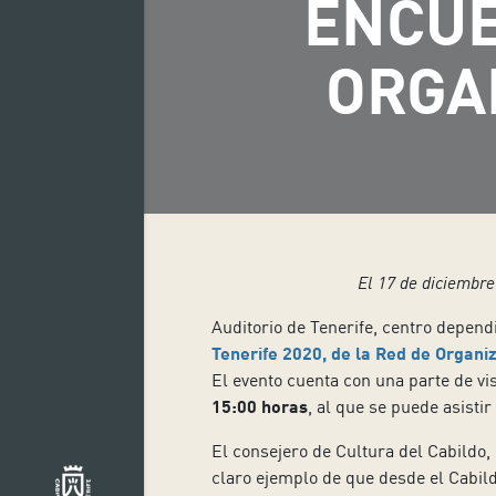
ENCUE
ORGA
El 17 de diciembre
Auditorio de Tenerife, centro depend
Tenerife 2020, de la Red de Organi
El evento cuenta con una parte de v
15:00 horas
, al que se puede asisti
El consejero de Cultura del Cabildo,
claro ejemplo de que desde el Cabil