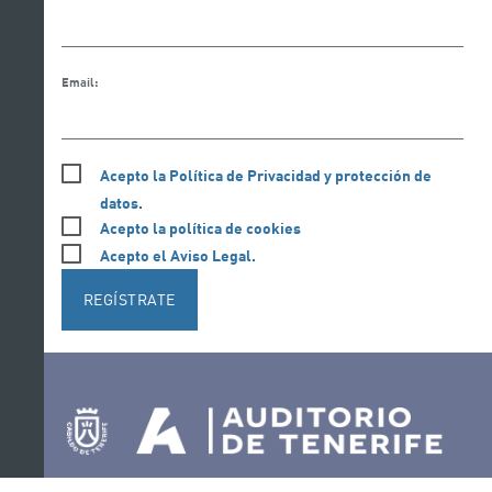
Email:
Acepto la Política de Privacidad y protección de
datos.
Acepto la política de cookies
Acepto el Aviso Legal.
REGÍSTRATE