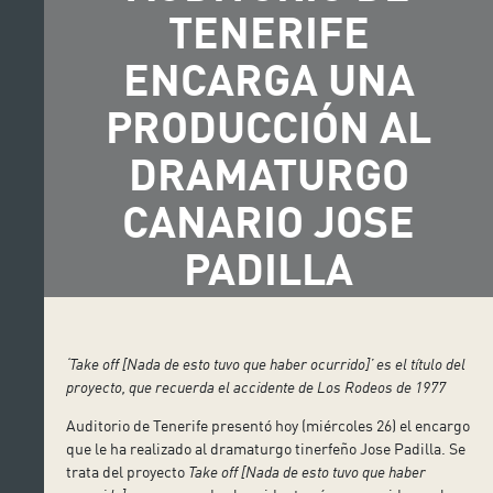
TENERIFE
ENCARGA UNA
PRODUCCIÓN AL
DRAMATURGO
CANARIO JOSE
PADILLA
‘Take off [Nada de esto tuvo que haber ocurrido]’
es el título del
proyecto, que recuerda el accidente de Los Rodeos de 1977
Auditorio de Tenerife presentó hoy (miércoles 26) el encargo
que le ha realizado al dramaturgo tinerfeño Jose Padilla. Se
trata del proyecto
Take off [Nada de esto tuvo que haber