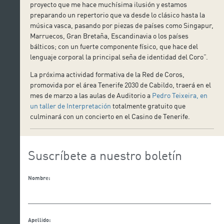
proyecto que me hace muchísima ilusión y estamos
preparando un repertorio que va desde lo clásico hasta la
música vasca, pasando por piezas de países como Singapur,
Marruecos, Gran Bretaña, Escandinavia o los países
bálticos; con un fuerte componente físico, que hace del
lenguaje corporal la principal seña de identidad del Coro”.
La próxima actividad formativa de la Red de Coros,
promovida por el área Tenerife 2030 de Cabildo, traerá en el
mes de marzo a las aulas de Auditorio a
Pedro Teixeira, en
un taller de Interpretación
totalmente gratuito que
culminará con un concierto en el Casino de Tenerife.
Suscríbete a nuestro boletín
Nombre:
Apellido: