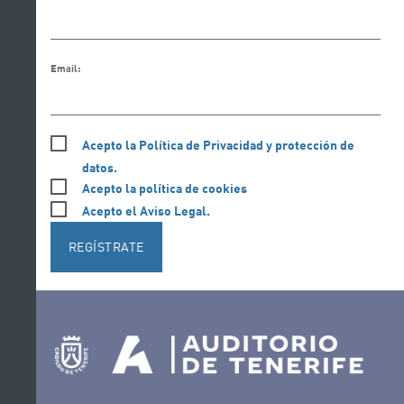
Email:
Acepto la Política de Privacidad y protección de
datos.
Acepto la política de cookies
Acepto el Aviso Legal.
REGÍSTRATE