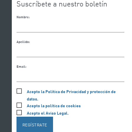
Suscríbete a nuestro boletín
Nombre:
Apellido:
Email:
Acepto la Política de Privacidad y protección de
datos.
Acepto la política de cookies
Acepto el Aviso Legal.
REGÍSTRATE