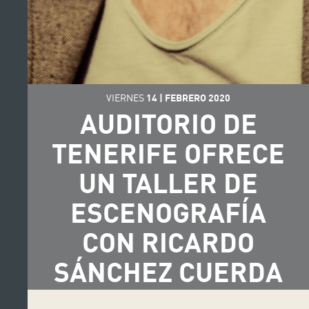
VIERNES
14
|
FEBRERO
2020
AUDITORIO DE
TENERIFE OFRECE
UN TALLER DE
ESCENOGRAFÍA
CON RICARDO
SÁNCHEZ CUERDA