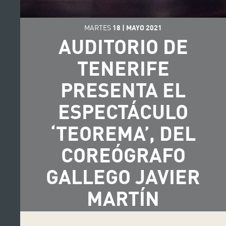
MARTES
18
|
MAYO
2021
AUDITORIO DE
TENERIFE
PRESENTA EL
ESPECTÁCULO
‘TEOREMA’, DEL
COREÓGRAFO
GALLEGO JAVIER
MARTÍN