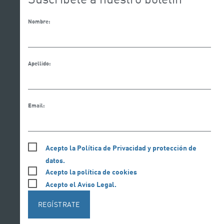
Nombre:
Apellido:
Email:
Acepto la Política de Privacidad y protección de
datos.
Acepto la política de cookies
Acepto el Aviso Legal.
REGÍSTRATE