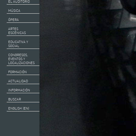
EL AUDITORIO
MÚSICA
ÓPERA
ARTES
ESCÉNICAS
EDUCATIVA Y
SOCIAL
CONGRESOS,
EVENTOS Y
LOCALIZACIONES
FORMACIÓN
ACTUALIDAD
INFORMACIÓN
BUSCAR
ENGLISH (EN)