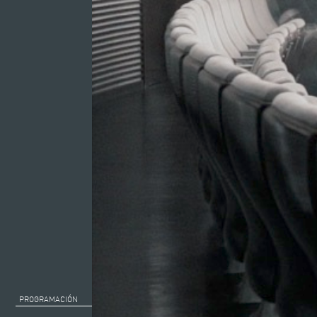
PROGRAMACIÓN