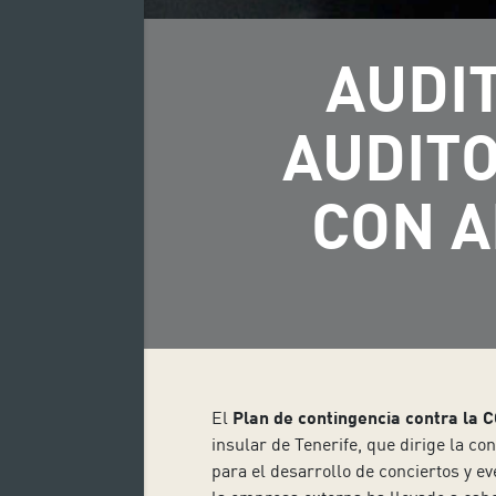
AUDIT
AUDITO
CON A
El
Plan de contingencia contra la 
insular de Tenerife, que dirige la c
para el desarrollo de conciertos y e