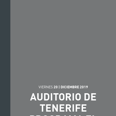
VIERNES
20
|
DICIEMBRE
2019
AUDITORIO DE
TENERIFE