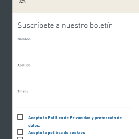
327.
Suscríbete a nuestro boletín
Nombre:
Apellido:
Email:
Acepto la Política de Privacidad y protección de
datos.
Acepto la política de cookies