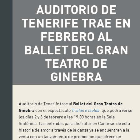
AUDITORIO DE
TENERIFE TRAE EN
FEBRERO AL
BALLET DEL GRAN
TEATRO DE
GINEBRA
Auditorio de Tenerife trae al
Ballet del Gran Teatro de
Ginebra
con el espectáculo
Tristán e Isolda
, que podrá verse
los días 2 y 3 de febrero a las 19:00 horas en la Sala
Sinfónica. Las entradas para disfrutar en Canarias de esta
historia de amor a través de la danza ya se encuentran a la
venta con un lanzamiento de promoción que ofrece un