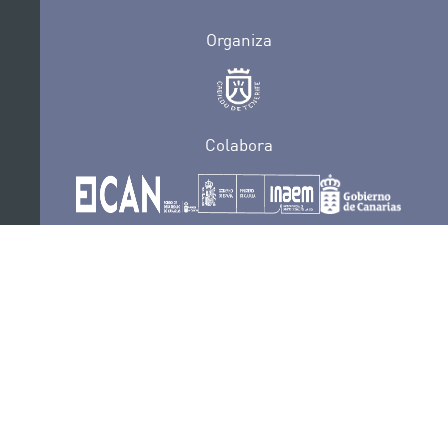
Organiza
Colabora
Certificaciones
POLÍTICA DE PRIVACIDAD
CONVOCATORIAS
CONTACTO