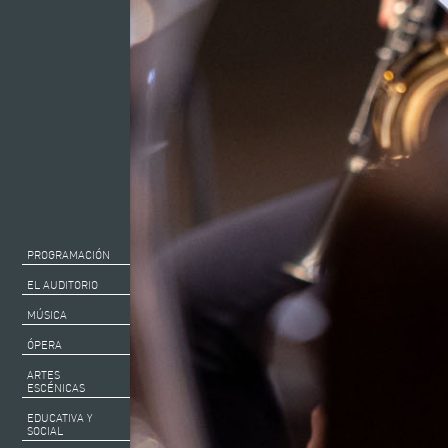
PROGRAMACIÓN
EL AUDITORIO
MÚSICA
ÓPERA
ARTES
ESCÉNICAS
EDUCATIVA Y
SOCIAL