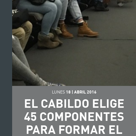
LUNES
18
|
ABRIL
2016
EL CABILDO ELIGE
45 COMPONENTES
PARA FORMAR EL