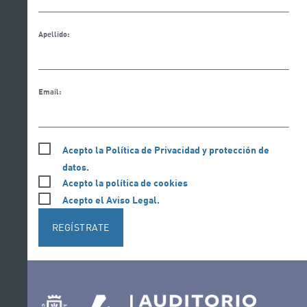
Apellido:
Email:
Acepto la Política de Privacidad y protección de
datos.
Acepto la política de cookies
Acepto el Aviso Legal.
REGÍSTRATE