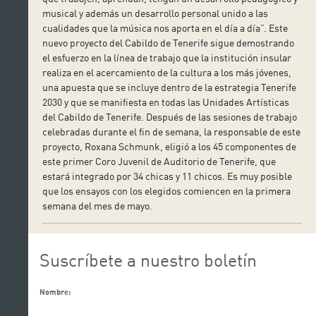
musical y además un desarrollo personal unido a las
cualidades que la música nos aporta en el día a día”. Este
nuevo proyecto del Cabildo de Tenerife sigue demostrando
el esfuerzo en la línea de trabajo que la institución insular
realiza en el acercamiento de la cultura a los más jóvenes,
una apuesta que se incluye dentro de la estrategia Tenerife
2030 y que se manifiesta en todas las Unidades Artísticas
del Cabildo de Tenerife. Después de las sesiones de trabajo
celebradas durante el fin de semana, la responsable de este
proyecto, Roxana Schmunk, eligió a los 45 componentes de
este primer Coro Juvenil de Auditorio de Tenerife, que
estará integrado por 34 chicas y 11 chicos. Es muy posible
que los ensayos con los elegidos comiencen en la primera
semana del mes de mayo.
Suscríbete a nuestro boletín
Nombre: