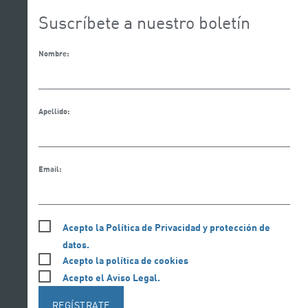
Suscríbete a nuestro boletín
Nombre:
Apellido:
Email:
Acepto la Política de Privacidad y protección de
datos.
Acepto la política de cookies
Acepto el Aviso Legal.
REGÍSTRATE