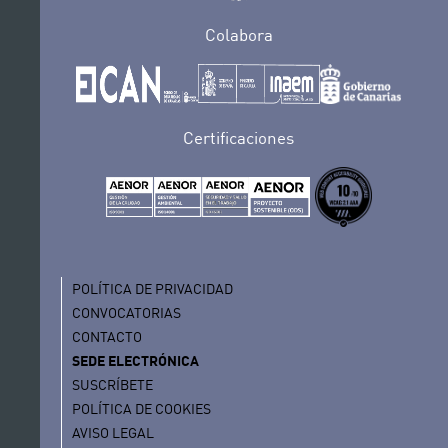
Colabora
Certificaciones
POLÍTICA DE PRIVACIDAD
CONVOCATORIAS
CONTACTO
SEDE ELECTRÓNICA
SUSCRÍBETE
POLÍTICA DE COOKIES
AVISO LEGAL