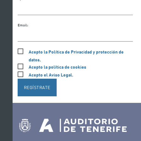
Email:
Acepto la Política de Privacidad y protección de
datos.
Acepto la política de cookies
Acepto el Aviso Legal.
REGÍSTRATE