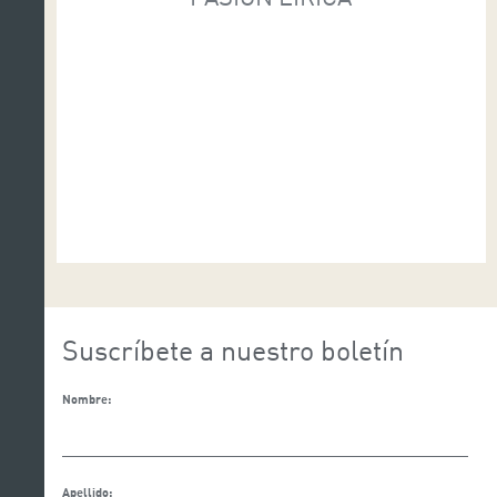
Suscríbete a nuestro boletín
Nombre:
Apellido: