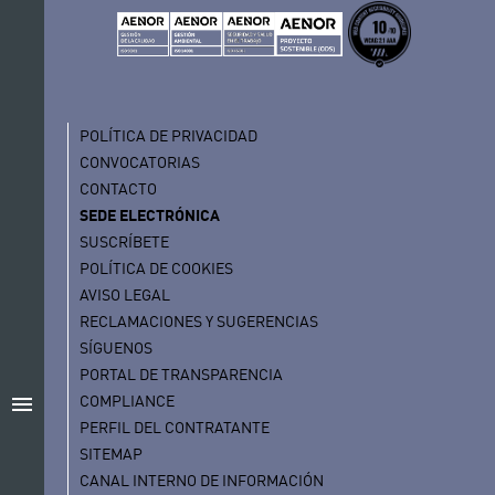
POLÍTICA DE PRIVACIDAD
CONVOCATORIAS
CONTACTO
SEDE ELECTRÓNICA
SUSCRÍBETE
POLÍTICA DE COOKIES
AVISO LEGAL
RECLAMACIONES Y SUGERENCIAS
SÍGUENOS
PORTAL DE TRANSPARENCIA
menu
COMPLIANCE
PERFIL DEL CONTRATANTE
SITEMAP
CANAL INTERNO DE INFORMACIÓN