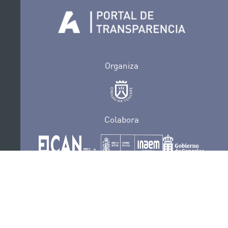
Organiza
Colabora
Certificaciones