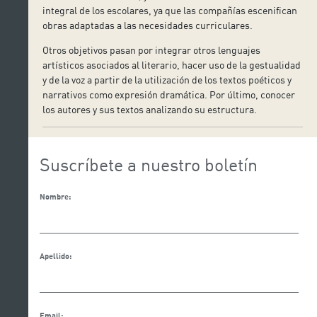
integral de los escolares, ya que las compañías escenifican
obras adaptadas a las necesidades curriculares.
Otros objetivos pasan por integrar otros lenguajes
artísticos asociados al literario, hacer uso de la gestualidad
y de la voz a partir de la utilización de los textos poéticos y
narrativos como expresión dramática. Por último, conocer
los autores y sus textos analizando su estructura.
Suscríbete a nuestro boletín
Nombre:
Apellido:
Email: