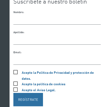
Suscríbete a nuestro boletín
Nombre:
Apellido:
Email:
Acepto la Política de Privacidad y protección de
datos.
Acepto la política de cookies
Acepto el Aviso Legal.
REGÍSTRATE