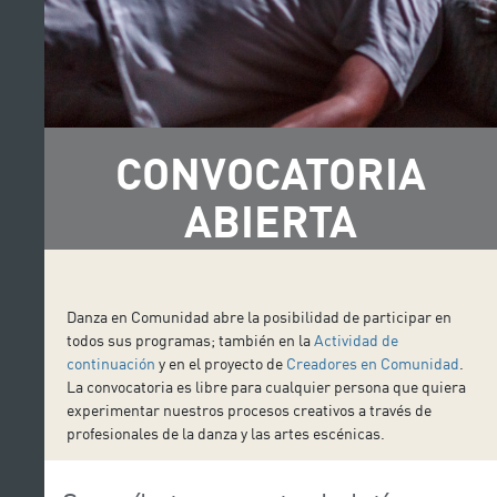
CONVOCATORIA
ABIERTA
Danza en Comunidad abre la posibilidad de participar en
todos sus programas; también en la
Actividad de
continuación
y en el proyecto de
Creadores en Comunidad
.
La convocatoria es libre para cualquier persona que quiera
experimentar nuestros procesos creativos a través de
profesionales de la danza y las artes escénicas.