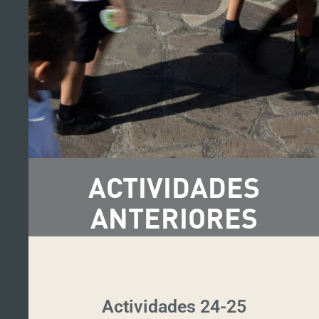
ACTIVIDADES
ANTERIORES
Actividades 24-25