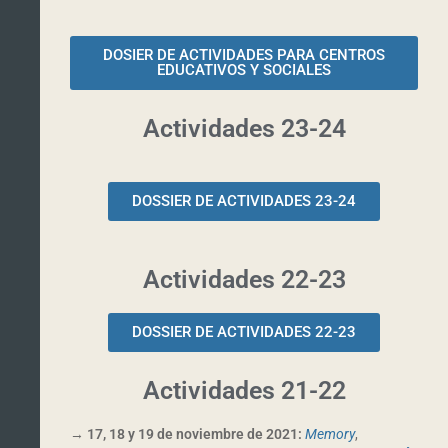
DOSIER DE ACTIVIDADES PARA CENTROS
EDUCATIVOS Y SOCIALES
Actividades 23-24
DOSSIER DE ACTIVIDADES 23-24
Actividades 22-23
DOSSIER DE ACTIVIDADES 22-23
Actividades 21-22
→
17, 18 y 19 de noviembre de 2021:
Memory
,