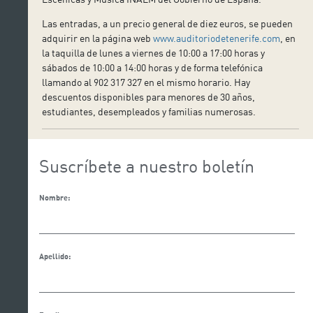
Las entradas, a un precio general de diez euros, se pueden
adquirir en la página web
www.auditoriodetenerife.com
, en
la taquilla de lunes a viernes de 10:00 a 17:00 horas y
sábados de 10:00 a 14:00 horas y de forma telefónica
llamando al 902 317 327 en el mismo horario. Hay
descuentos disponibles para menores de 30 años,
estudiantes, desempleados y familias numerosas.
Suscríbete a nuestro boletín
Nombre:
Apellido: