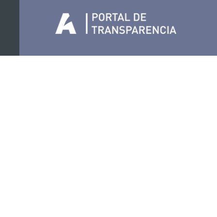
Organiza
Colabora
Certificaciones