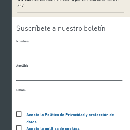
327.
Suscríbete a nuestro boletín
Nombre:
Apellido:
Email:
Acepto la Política de Privacidad y protección de
datos.
Acepto la política de cookies