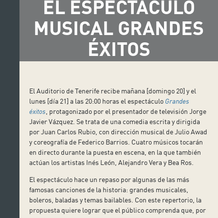
EL ESPECTÁCULO
MUSICAL GRANDES
ÉXITOS
El Auditorio de Tenerife recibe mañana [domingo 20] y el
lunes [día 21] a las 20:00 horas el espectáculo
Grandes
éxitos
, protagonizado por el presentador de televisión Jorge
Javier Vázquez. Se trata de una comedia escrita y dirigida
por Juan Carlos Rubio, con dirección musical de Julio Awad
y coreografía de Federico Barrios. Cuatro músicos tocarán
en directo durante la puesta en escena, en la que también
actúan los artistas Inés León, Alejandro Vera y Bea Ros.
El espectáculo hace un repaso por algunas de las más
famosas canciones de la historia: grandes musicales,
boleros, baladas y temas bailables. Con este repertorio, la
propuesta quiere lograr que el público comprenda que, por