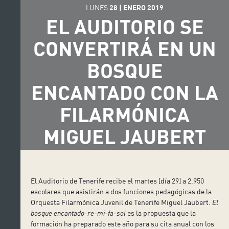
LUNES
28
|
ENERO
2019
EL AUDITORIO SE
CONVERTIRÁ EN UN
BOSQUE
ENCANTADO CON LA
FILARMÓNICA
MIGUEL JAUBERT
El Auditorio de Tenerife recibe el martes [día 29] a 2.950
escolares que asistirán a dos funciones pedagógicas de la
Orquesta Filarmónica Juvenil de Tenerife Miguel Jaubert.
El
bosque encantado-re-mi-fa-sol
es la propuesta que la
formación ha preparado este año para su cita anual con los