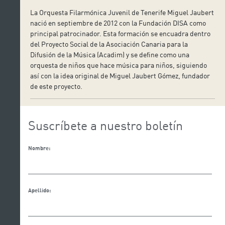
La Orquesta Filarmónica Juvenil de Tenerife Miguel Jaubert
nació en septiembre de 2012 con la Fundación DISA como
principal patrocinador. Esta formación se encuadra dentro
del Proyecto Social de la Asociación Canaria para la
Difusión de la Música (Acadim) y se define como una
orquesta de niños que hace música para niños, siguiendo
así con la idea original de Miguel Jaubert Gómez, fundador
de este proyecto.
Suscríbete a nuestro boletín
Nombre:
Apellido: