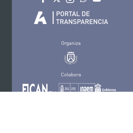
Organiza
Colabora
Certificaciones