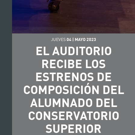
JUEVES
04
|
MAYO
2023
EL AUDITORIO
RECIBE LOS
ESTRENOS DE
COMPOSICIÓN DEL
ALUMNADO DEL
CONSERVATORIO
SUPERIOR