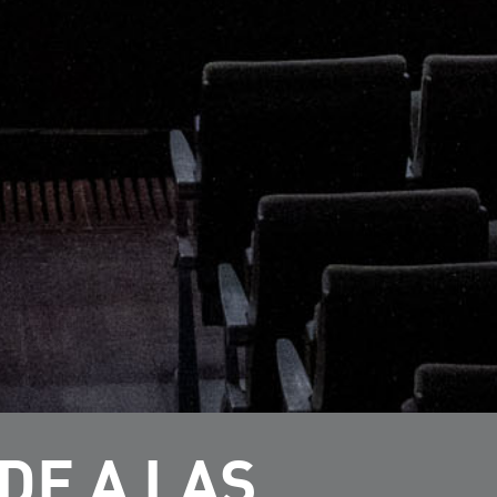
DE A LAS