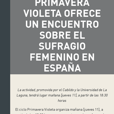
PRIMAVERA
VIOLETA OFRECE
UN ENCUENTRO
SOBRE EL
SUFRAGIO
FEMENINO EN
ESPAÑA
La actividad, promovida por el Cabildo y la Universidad de La
Laguna,
tendrá lugar mañana [jueves 11], a partir de las 18:30
horas
El ciclo Primavera Violeta organiza mañana [jueves 11], a