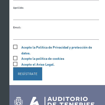
Apellido:
Email:
Acepto la Política de Privacidad y protección de
datos.
Acepto la política de cookies
Acepto el Aviso Legal.
REGÍSTRATE