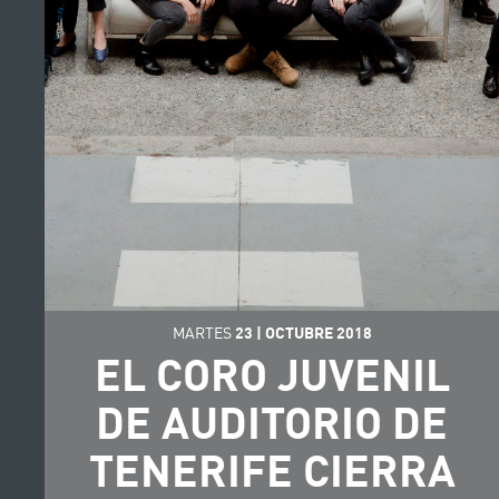
MARTES
23
|
OCTUBRE
2018
EL CORO JUVENIL
DE AUDITORIO DE
TENERIFE CIERRA