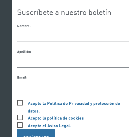
Suscríbete a nuestro boletín
Nombre:
Apellido:
Email:
Acepto la Política de Privacidad y protección de
datos.
Acepto la política de cookies
Acepto el Aviso Legal.