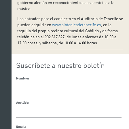
gobierno alemán en reconocimiento a sus servicios a la
música.
Las entradas para el concierto en el Auditorio de Tenerife se
pueden adquirir en
www.sinfonicadetenerife.es
, en la
taquilla del propio recinto cultural del Cabildo y de forma
telefónica en el 902 317 327, de lunes a viernes de 10:00 a
17:00 horas, y sábados, de 10:00 a 14:00 horas.
Suscríbete a nuestro boletín
Nombre:
Apellido:
Email: