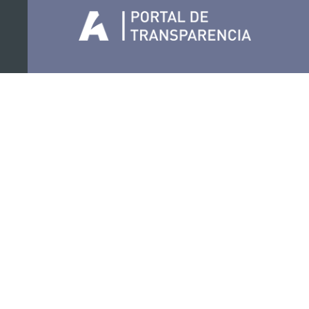
Organiza
Colabora
Certificaciones