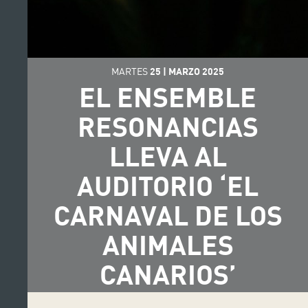
MARTES
25
|
MARZO
2025
EL ENSEMBLE
RESONANCIAS
LLEVA AL
AUDITORIO ‘EL
CARNAVAL DE LOS
ANIMALES
CANARIOS’