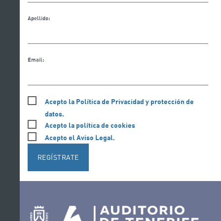
Apellido:
Email:
Acepto la Política de Privacidad y protección de
datos.
Acepto la política de cookies
Acepto el Aviso Legal.
REGÍSTRATE