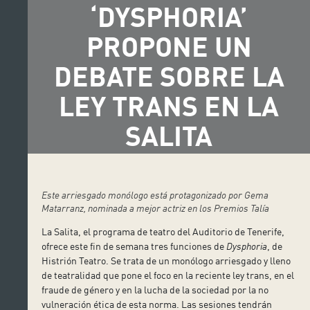
‘DYSPHORIA’
PROPONE UN
DEBATE SOBRE LA
LEY TRANS EN LA
SALITA
Este arriesgado monólogo está protagonizado por Gema
Matarranz, nominada a mejor actriz en los Premios Talía
La Salita, el programa de teatro del Auditorio de Tenerife,
ofrece este fin de semana tres funciones de
Dysphoria
, de
Histrión Teatro. Se trata de un monólogo arriesgado y lleno
de teatralidad que pone el foco en la reciente ley trans, en el
fraude de género y en la lucha de la sociedad por la no
vulneración ética de esta norma. Las sesiones tendrán