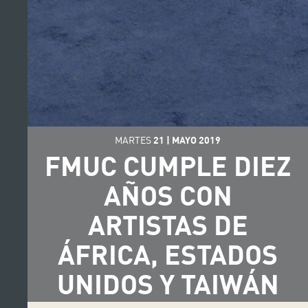
MARTES
21
|
MAYO
2019
FMUC CUMPLE DIEZ
AÑOS CON
ARTISTAS DE
ÁFRICA, ESTADOS
UNIDOS Y TAIWÁN