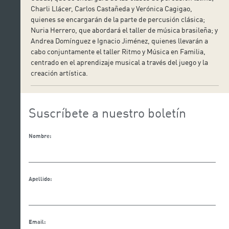
Charli Llácer, Carlos Castañeda y Verónica Cagigao,
quienes se encargarán de la parte de percusión clásica;
Nuria Herrero, que abordará el taller de música brasileña; y
Andrea Domínguez e Ignacio Jiménez, quienes llevarán a
cabo conjuntamente el taller Ritmo y Música en Familia,
centrado en el aprendizaje musical a través del juego y la
creación artística.
Suscríbete a nuestro boletín
Nombre:
Apellido:
Email: