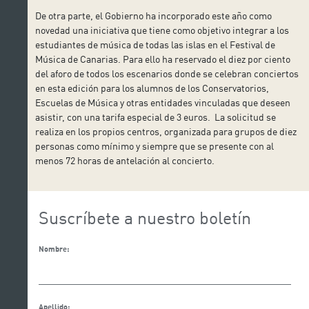
De otra parte, el Gobierno ha incorporado este año como
novedad una iniciativa que tiene como objetivo integrar a los
estudiantes de música de todas las islas en el Festival de
Música de Canarias. Para ello ha reservado el diez por ciento
del aforo de todos los escenarios donde se celebran conciertos
en esta edición para los alumnos de los Conservatorios,
Escuelas de Música y otras entidades vinculadas que deseen
asistir, con una tarifa especial de 3 euros. La solicitud se
realiza en los propios centros, organizada para grupos de diez
personas como mínimo y siempre que se presente con al
menos 72 horas de antelación al concierto.
Suscríbete a nuestro boletín
Nombre:
Apellido: