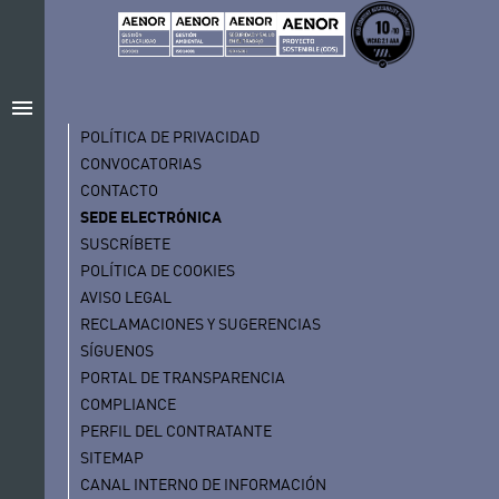
menu
POLÍTICA DE PRIVACIDAD
CONVOCATORIAS
CONTACTO
SEDE ELECTRÓNICA
SUSCRÍBETE
POLÍTICA DE COOKIES
AVISO LEGAL
RECLAMACIONES Y SUGERENCIAS
SÍGUENOS
PORTAL DE TRANSPARENCIA
COMPLIANCE
PERFIL DEL CONTRATANTE
SITEMAP
CANAL INTERNO DE INFORMACIÓN