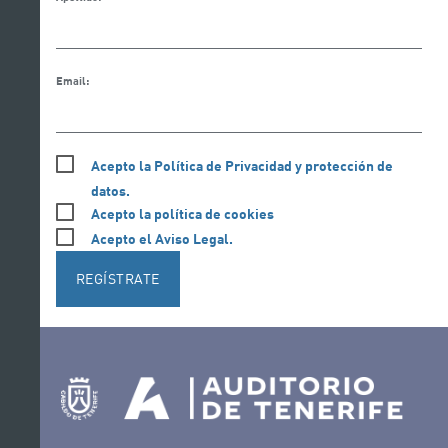
Email:
Acepto la Política de Privacidad y protección de
datos.
Acepto la política de cookies
Acepto el Aviso Legal.
REGÍSTRATE