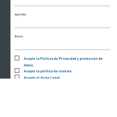
Apellido:
Email:
Acepto la Política de Privacidad y protección de
datos.
Acepto la política de cookies
Acepto el Aviso Legal.
REGÍSTRATE