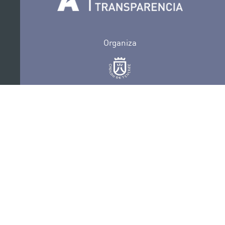
Organiza
Colabora
Certificaciones
POLÍTICA DE PRIVACIDAD