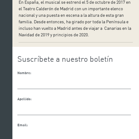
En España, el musical se estrenó el 5 de octubre de 2017 en
el Teatro Calderón de Madrid con un importante elenco
nacional y una puesta en escena a la altura de esta gran
familia. Desde entonces, ha girado por toda la Península e
incluso han vuelto a Madrid antes de viajar a Canarias en la
Navidad de 2019 y principios de 2020.
Suscríbete a nuestro boletín
Nombre:
Apellido:
Email: