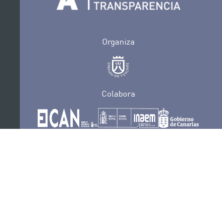
Organiza
Colabora
Certificaciones
POLÍTICA DE PRIVACIDAD