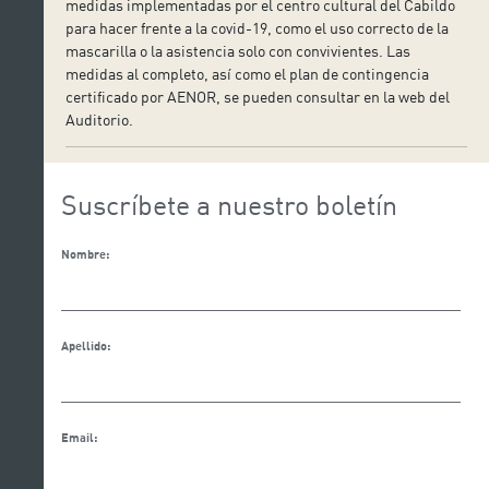
medidas implementadas por el centro cultural del Cabildo
para hacer frente a la covid-19, como el uso correcto de la
mascarilla o la asistencia solo con convivientes. Las
medidas al completo, así como el plan de contingencia
certificado por AENOR, se pueden consultar en la web del
Auditorio.
Suscríbete a nuestro boletín
Nombre:
Apellido:
Email: