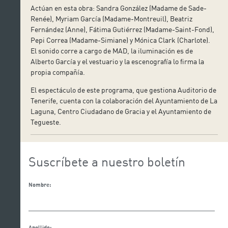
Actúan en esta obra: Sandra González (Madame de Sade-
Renée), Myriam García (Madame-Montreuil), Beatriz
Fernández (Anne), Fátima Gutiérrez (Madame-Saint-Fond),
Pepi Correa (Madame-Simiane) y Mónica Clark (Charlote).
El sonido corre a cargo de MAD, la iluminación es de
Alberto García y el vestuario y la escenografía lo firma la
propia compañía.
El espectáculo de este programa, que gestiona Auditorio de
Tenerife, cuenta con la colaboración del Ayuntamiento de La
Laguna, Centro Ciudadano de Gracia y el Ayuntamiento de
Tegueste.
Suscríbete a nuestro boletín
Nombre:
Apellido: