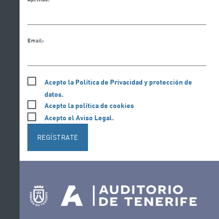
Email:
Acepto la Política de Privacidad y protección de
datos.
Acepto la política de cookies
Acepto el Aviso Legal.
REGÍSTRATE