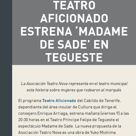
TEATRO
AFICIONADO
ESTRENA ‘MADAME
DE SADE’ EN
TEGUESTE
La Asociación Teatro Nova representa en el teatro municipal
esta historia sobre mujeres que rodearon al marqués
El programa
Teatro Aficionado
del Cabildo de Tenerife,
dependiente del área insular de Cultura que dirige el
consejero Enrique Arriaga, estrena mañana [viernes 9] a las
20:30 horas en el Teatro Príncipe Felipe de Tegueste el
espectáculo Madame de Sade. La nueva propuesta de la
Asociación Teatro Nova es una obra de Yuko Mishima