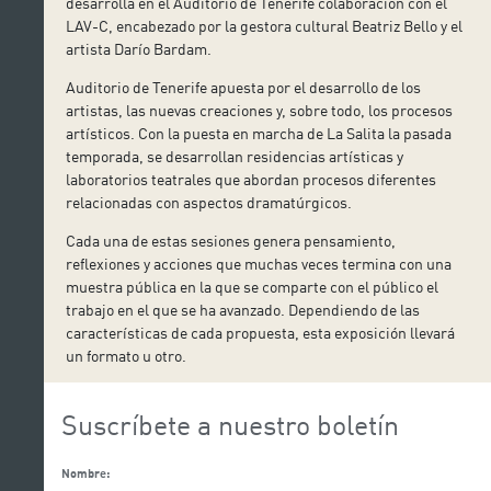
desarrolla en el Auditorio de Tenerife colaboración con el
LAV-C, encabezado por la gestora cultural Beatriz Bello y el
artista Darío Bardam.
Auditorio de Tenerife apuesta por el desarrollo de los
artistas, las nuevas creaciones y, sobre todo, los procesos
artísticos. Con la puesta en marcha de La Salita la pasada
temporada, se desarrollan residencias artísticas y
laboratorios teatrales que abordan procesos diferentes
relacionadas con aspectos dramatúrgicos.
Cada una de estas sesiones genera pensamiento,
reflexiones y acciones que muchas veces termina con una
muestra pública en la que se comparte con el público el
trabajo en el que se ha avanzado. Dependiendo de las
características de cada propuesta, esta exposición llevará
un formato u otro.
Suscríbete a nuestro boletín
Nombre: