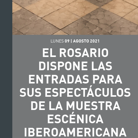
LUNES
09
|
AGOSTO
2021
EL ROSARIO
DISPONE LAS
ENTRADAS PARA
SUS ESPECTÁCULOS
DE LA MUESTRA
ESCÉNICA
IBEROAMERICANA