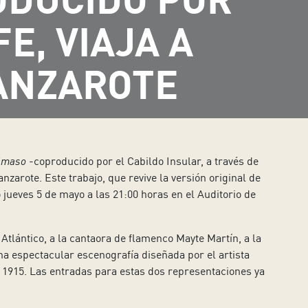
E, VIAJA A
ANZAROTE
Dámaso
-coproducido por el Cabildo Insular, a través de
nzarote. Este trabajo, que revive la versión original de
 jueves 5 de mayo a las 21:00 horas en el Auditorio de
Atlántico, a la cantaora de flamenco Mayte Martín, a la
na espectacular escenografía diseñada por el artista
 1915. Las entradas para estas dos representaciones ya