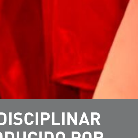
DISCIPLINAR
ODUCIDO POR