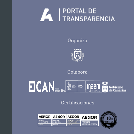
Organiza
Colabora
Certificaciones