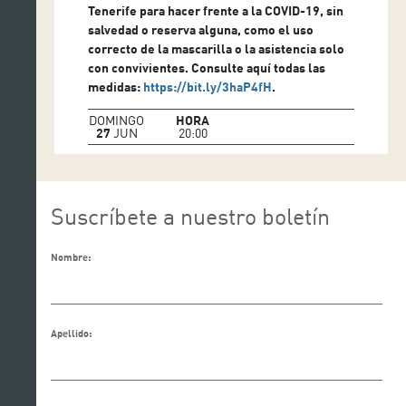
Tenerife para hacer frente a la COVID-19, sin
salvedad o reserva alguna, como el uso
correcto de la mascarilla o la asistencia solo
con convivientes. Consulte aquí todas las
medidas:
https://bit.ly/3haP4fH
.
DOMINGO
HORA
27
JUN
20:00
Suscríbete a nuestro boletín
Nombre:
Apellido: