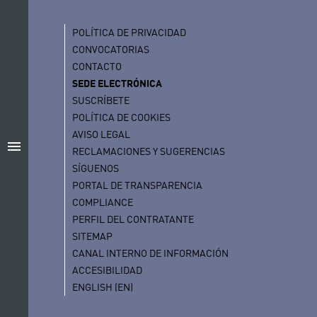
POLÍTICA DE PRIVACIDAD
CONVOCATORIAS
CONTACTO
SEDE ELECTRÓNICA
SUSCRÍBETE
POLÍTICA DE COOKIES
AVISO LEGAL
menu
RECLAMACIONES Y SUGERENCIAS
SÍGUENOS
PORTAL DE TRANSPARENCIA
COMPLIANCE
PERFIL DEL CONTRATANTE
SITEMAP
CANAL INTERNO DE INFORMACIÓN
ACCESIBILIDAD
ENGLISH (EN)