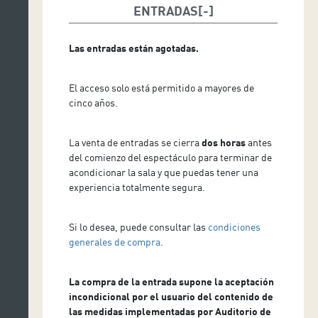
ENTRADAS
Las entradas están agotadas.
El acceso solo está permitido a mayores de
cinco años.
La venta de entradas se cierra
dos horas
antes
del comienzo del espectáculo para terminar de
acondicionar la sala y que puedas tener una
experiencia totalmente segura.
Si lo desea, puede consultar las
condiciones
generales de compra
.
La compra de la entrada supone la aceptación
incondicional por el usuario del contenido de
las medidas implementadas por Auditorio de