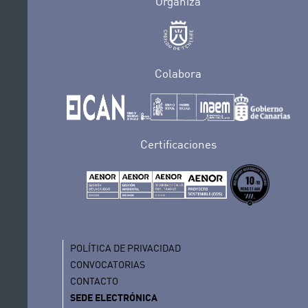
Organiza
Colabora
Certificaciones
POLÍTICA DE PRIVACIDAD
CONVOCATORIAS
CONTACTO
SEDE ELECTRÓNICA