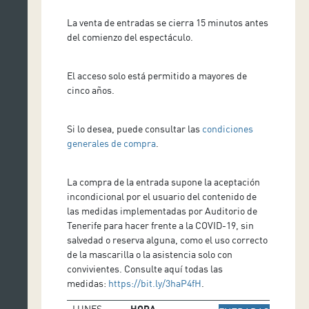
La venta de entradas se cierra 15 minutos antes
del comienzo del espectáculo.
El acceso solo está permitido a mayores de
cinco años.
Si lo desea, puede consultar las
condiciones
generales de compra
.
La compra de la entrada supone la aceptación
incondicional por el usuario del contenido de
las medidas implementadas por Auditorio de
Tenerife para hacer frente a la COVID-19, sin
salvedad o reserva alguna, como el uso correcto
de la mascarilla o la asistencia solo con
convivientes. Consulte aquí todas las
medidas:
https://bit.ly/3haP4fH
.
LUNES
HORA